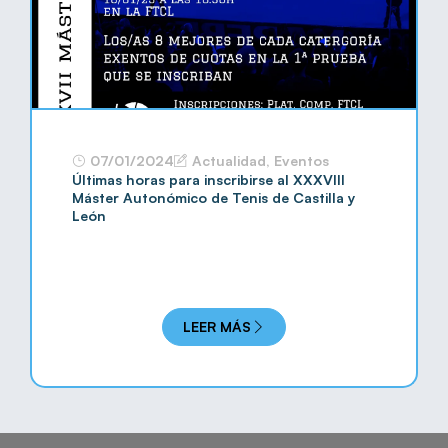
07/01/2024
Actualidad
,
Eventos
Últimas horas para inscribirse al XXXVIII
Máster Autonómico de Tenis de Castilla y
León
LEER MÁS