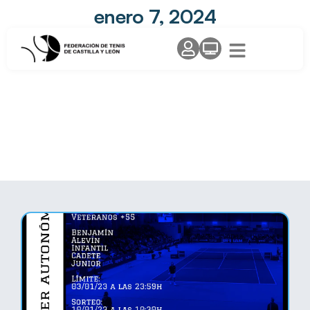
enero 7, 2024