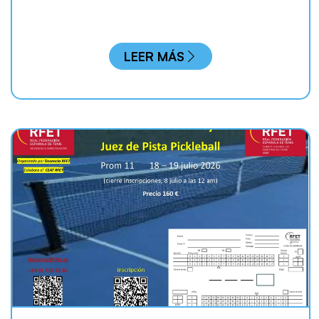
LEER MÁS