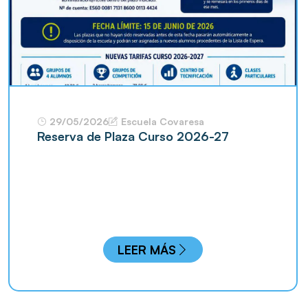
29/05/2026
Escuela Covaresa
Reserva de Plaza Curso 2026-27
LEER MÁS