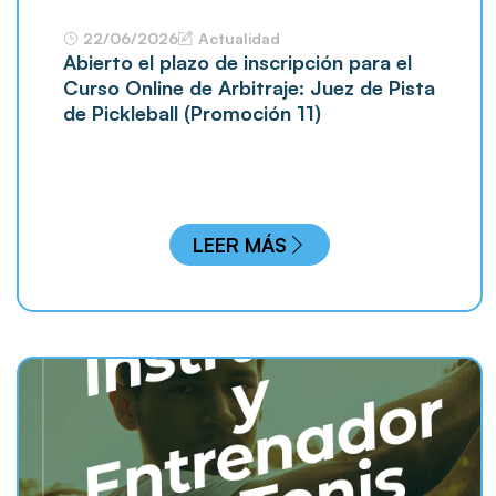
22/06/2026
Actualidad
Abierto el plazo de inscripción para el
Curso Online de Arbitraje: Juez de Pista
de Pickleball (Promoción 11)
LEER MÁS