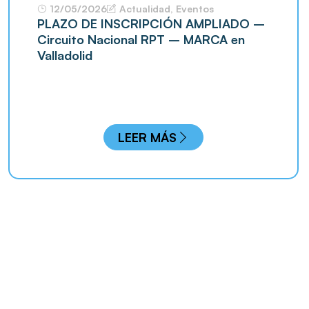
12/05/2026
Actualidad
,
Eventos
PLAZO DE INSCRIPCIÓN AMPLIADO –
Circuito Nacional RPT – MARCA en
Valladolid
LEER MÁS