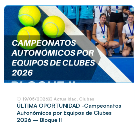
19/05/2026
Actualidad
,
Clubes
ÚLTIMA OPORTUNIDAD -Campeonatos
Autonómicos por Equipos de Clubes
2026 – Bloque II