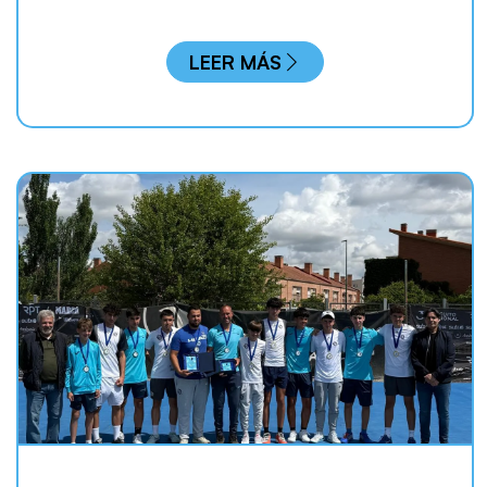
LEER MÁS