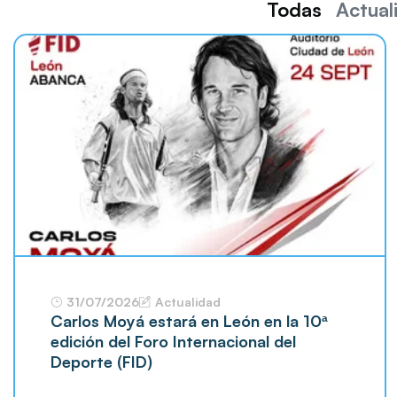
Todas
Actual
31/07/2026
Actualidad
Carlos Moyá estará en León en la 10ª
edición del Foro Internacional del
Deporte (FID)