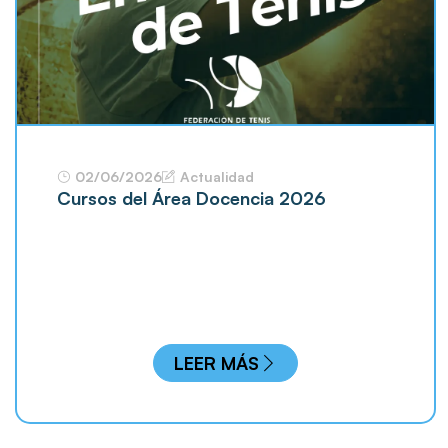
02/06/2026
Actualidad
Cursos del Área Docencia 2026
LEER MÁS