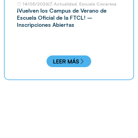
14/05/2026
Actualidad
,
Escuela Covaresa
¡Vuelven los Campus de Verano de
Escuela Oficial de la FTCL! –
Inscripciones Abiertas
LEER MÁS