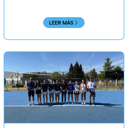
LEER MÁS