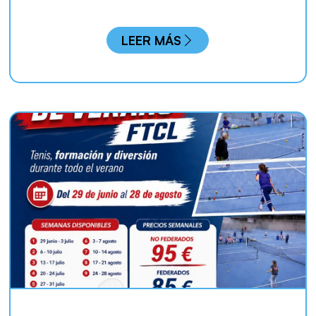
LEER MÁS