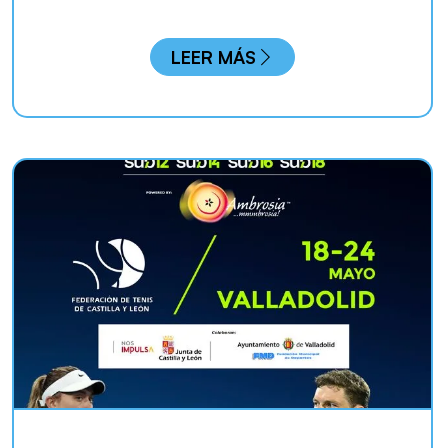
LEER MÁS