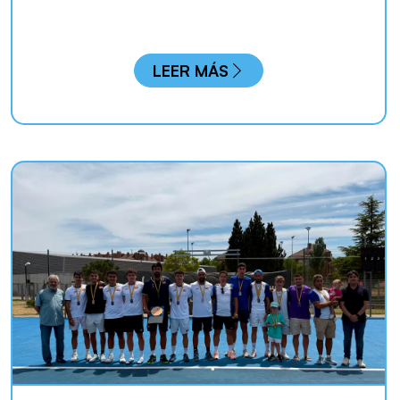
LEER MÁS