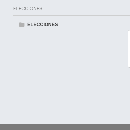
ELECCIONES
ELECCIONES