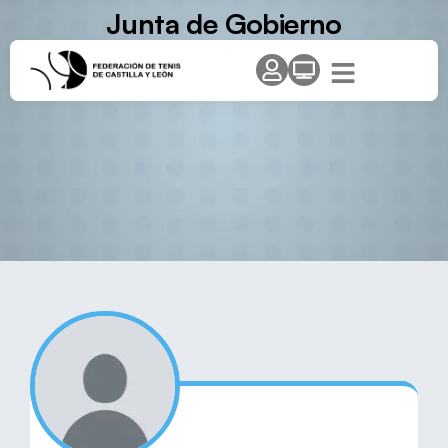
Junta de Gobierno