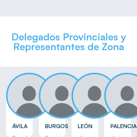
Delegados Provinciales y
Representantes de Zona
ÁVILA
BURGOS
LEÓN
PALENCIA