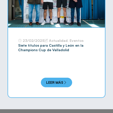
23/02/2025
Actualidad
,
Eventos
Siete títulos para Castilla y León en la
Champions Cup de Valladolid
LEER MÁS