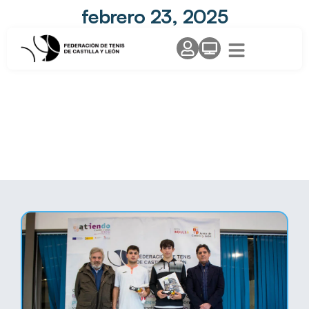
febrero 23, 2025