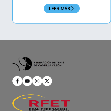
LEER MÁS