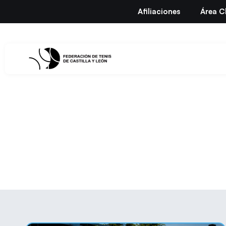
Afiliaciones
Área C