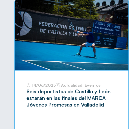
14/06/2025
Actualidad
,
Eventos
Seis deportistas de Castilla y León
estarán en las finales del MARCA
Jóvenes Promesas en Valladolid