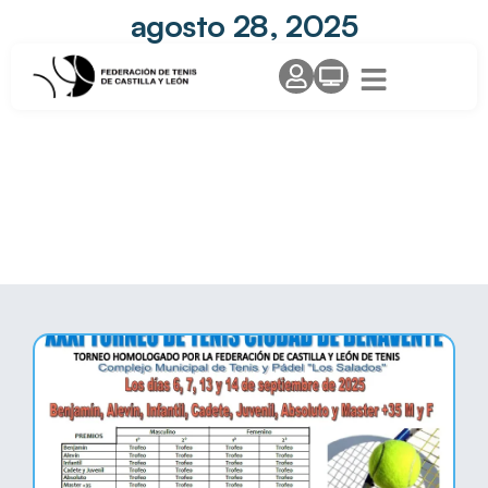
agosto 28, 2025