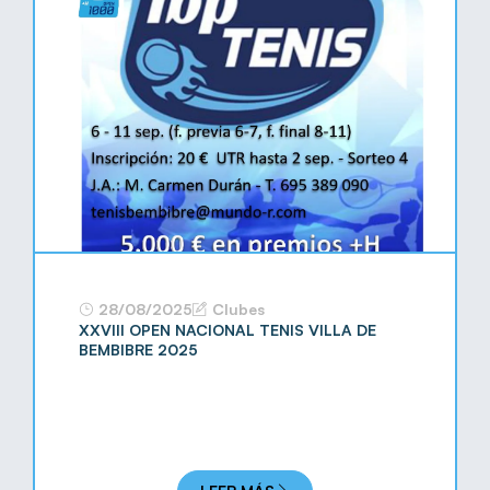
28/08/2025
Clubes
XXVIII OPEN NACIONAL TENIS VILLA DE
BEMBIBRE 2025