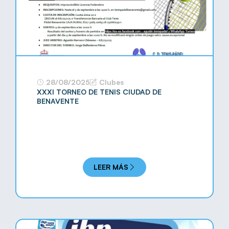
28/08/2025
Clubes
XXXI TORNEO DE TENIS CIUDAD DE
BENAVENTE
LEER MÁS