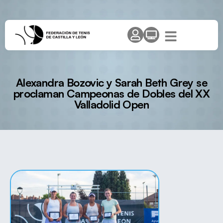
Alexandra Bozovic y Sarah Beth Grey se
proclaman Campeonas de Dobles del XX
Valladolid Open