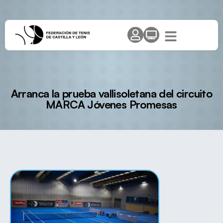
Arranca la prueba vallisoletana del circuito
MARCA Jóvenes Promesas