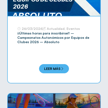
26/03/2026
Actualidad
,
Eventos
¡¡Últimas horas para inscribirse!! –
Campeonatos Autonómicos por Equipos de
Clubes 2026 – Absoluto
LEER MÁS