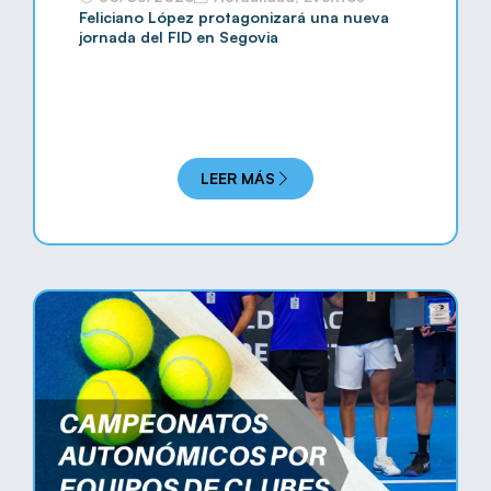
Feliciano López protagonizará una nueva
jornada del FID en Segovia
LEER MÁS