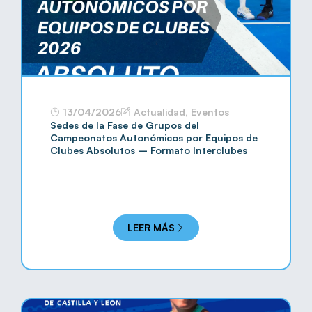
13/04/2026
Actualidad
,
Eventos
Sedes de la Fase de Grupos del
Campeonatos Autonómicos por Equipos de
Clubes Absolutos – Formato Interclubes
LEER MÁS