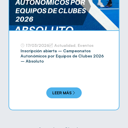
17/03/2026
Actualidad
,
Eventos
Inscripción abierta – Campeonatos
Autonómicos por Equipos de Clubes 2026
– Absoluto
LEER MÁS