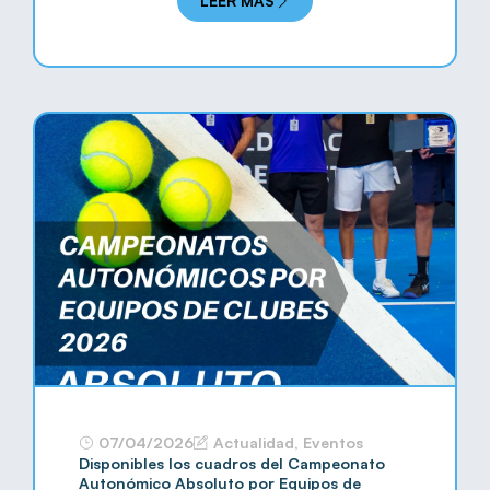
LEER MÁS
07/04/2026
Actualidad
,
Eventos
Disponibles los cuadros del Campeonato
Autonómico Absoluto por Equipos de