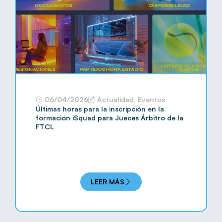
06/04/2026
Actualidad
,
Eventos
Últimas horas para la inscripción en la
formación iSquad para Jueces Árbitro de la
FTCL
LEER MÁS