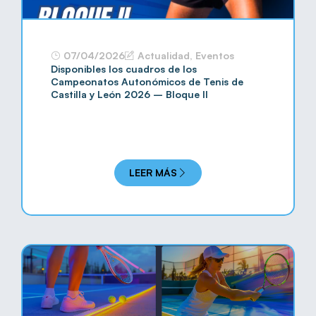
07/04/2026
Actualidad
,
Eventos
Disponibles los cuadros de los
Campeonatos Autonómicos de Tenis de
Castilla y León 2026 – Bloque II
LEER MÁS