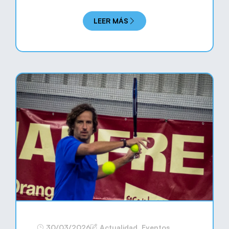
LEER MÁS
30/03/2026
Actualidad
,
Eventos