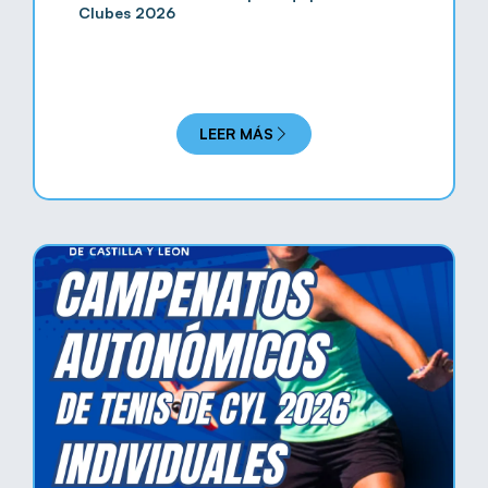
Clubes 2026
LEER MÁS