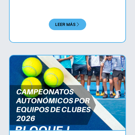
LEER MÁS