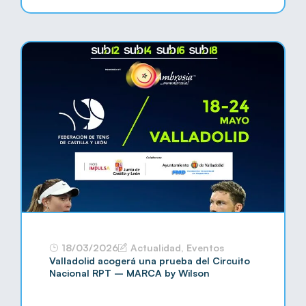
18/03/2026
Actualidad
,
Eventos
Valladolid acogerá una prueba del Circuito
Nacional RPT – MARCA by Wilson