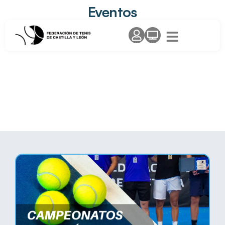
Eventos