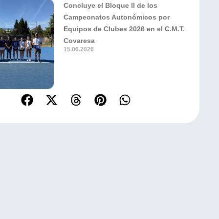
Concluye el Bloque II de los
Campeonatos Autonómicos por
Equipos de Clubes 2026 en el C.M.T.
Covaresa
15.06.2026