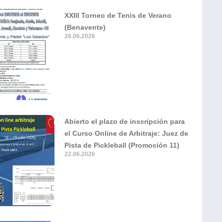
XXIII Torneo de Tenis de Verano
(Benavente)
26.06.2026
Abierto el plazo de inscripción para
el Curso Online de Arbitraje: Juez de
Pista de Pickleball (Promoción 11)
22.06.2026