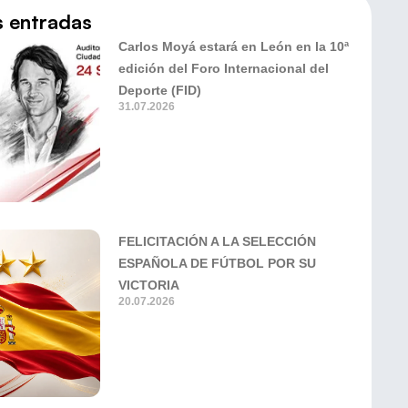
s entradas
Carlos Moyá estará en León en la 10ª
edición del Foro Internacional del
Deporte (FID)
31.07.2026
FELICITACIÓN A LA SELECCIÓN
ESPAÑOLA DE FÚTBOL POR SU
VICTORIA
20.07.2026