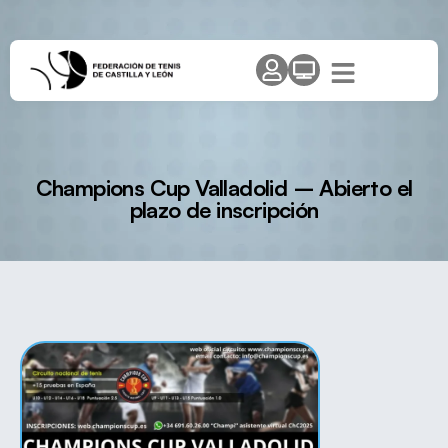
Champions Cup Valladolid – Abierto el
plazo de inscripción