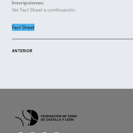
Inscripciones:
Ver Fact Sheet a continuación.
Fact Sheet
ANTERIOR