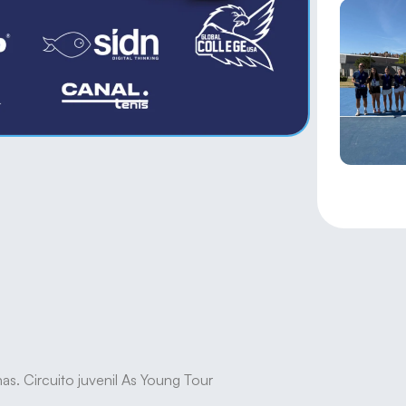
s. Circuito juvenil As Young Tour