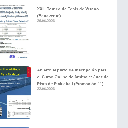
XXIII Torneo de Tenis de Verano
(Benavente)
26.06.2026
Abierto el plazo de inscripción para
el Curso Online de Arbitraje: Juez de
Pista de Pickleball (Promoción 11)
22.06.2026