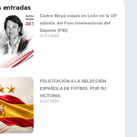
s entradas
Carlos Moyá estará en León en la 10ª
edición del Foro Internacional del
Deporte (FID)
31.07.2026
FELICITACIÓN A LA SELECCIÓN
ESPAÑOLA DE FÚTBOL POR SU
VICTORIA
20.07.2026