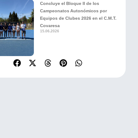
Concluye el Bloque II de los
Campeonatos Autonómicos por
Equipos de Clubes 2026 en el C.M.T.
Covaresa
15.06.2026