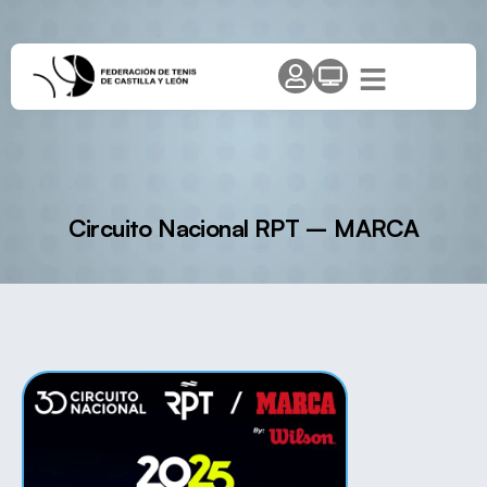
Circuito Nacional RPT – MARCA