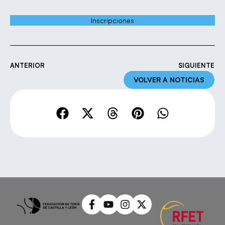
Inscripciones
ANTERIOR
SIGUIENTE
VOLVER A NOTICIAS