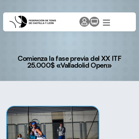
Comienza la fase previa del XX ITF
25.000$ «Valladolid Open»