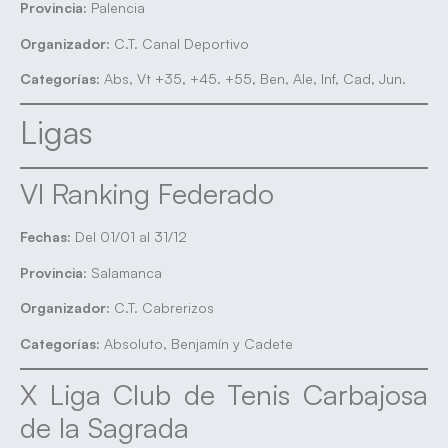
Provincia:
Palencia
Organizador:
C.T. Canal Deportivo
Categorías:
Abs, Vt +35, +45. +55, Ben, Ale, Inf, Cad, Jun.
Ligas
VI Ranking Federado
Fechas:
Del 01/01 al 31/12
Provincia:
Salamanca
Organizador:
C.T. Cabrerizos
Categorías:
Absoluto, Benjamín y Cadete
X Liga Club de Tenis Carbajosa
de la Sagrada