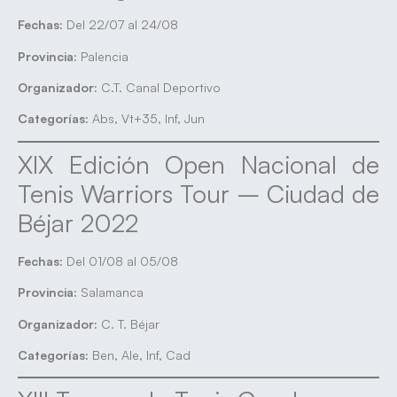
Fechas:
Del 22/07 al 24/08
Provincia:
Palencia
Organizador:
C.T. Canal Deportivo
Categorías:
Abs, Vt+35, Inf, Jun
XIX Edición Open Nacional de
Tenis Warriors Tour – Ciudad de
Béjar 2022
Fechas:
Del 01/08 al 05/08
Provincia:
Salamanca
Organizador:
C. T. Béjar
Categorías:
Ben, Ale, Inf, Cad