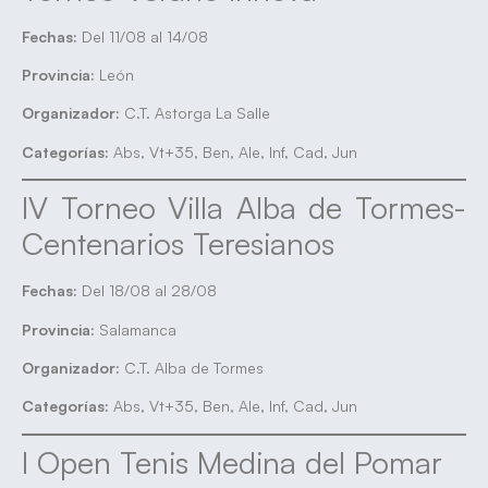
Fechas:
Del 11/08 al 14/08
Provincia:
León
Organizador:
C.T. Astorga La Salle
Categorías:
Abs, Vt+35, Ben, Ale, Inf, Cad, Jun
IV Torneo Villa Alba de Tormes-
Centenarios Teresianos
Fechas:
Del 18/08 al 28/08
Provincia:
Salamanca
Organizador:
C.T. Alba de Tormes
Categorías:
Abs, Vt+35, Ben, Ale, Inf, Cad, Jun
I Open Tenis Medina del Pomar