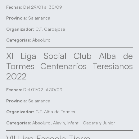
Fechas:
Del 29/01 al 30/09
Provincia:
Salamanca
Organizador:
C.T. Carbajosa
Categorías:
Absoluto
XI Liga Social Club Alba de
Tormes Centenarios Teresianos
2022
Fechas:
Del 01/02 al 30/09
Provincia:
Salamanca
Organizador:
C.T. Alba de Tormes
Categorías:
Absoluto, Alevín, Infantil, Cadete y Junior
VII Liga Espacio Tierra