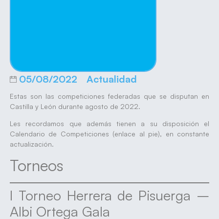
05/08/2022
Actualidad
Estas son las competiciones federadas que se disputan en
Castilla y León durante agosto de 2022.
Les recordamos que además tienen a su disposición el
Calendario de Competiciones (enlace al pie), en constante
actualización.
Torneos
I Torneo Herrera de Pisuerga –
Albi Ortega Gala