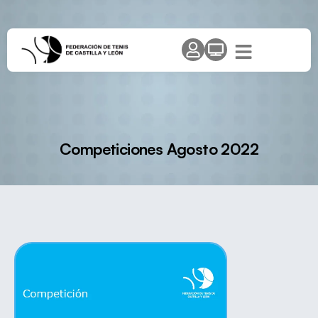
Competiciones Agosto 2022