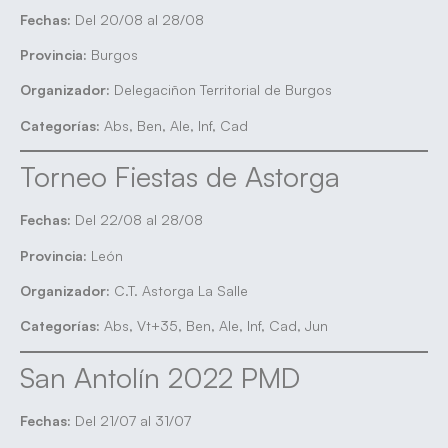
Fechas:
Del 20/08 al 28/08
Provincia:
Burgos
Organizador:
Delegaciñon Territorial de Burgos
Categorías:
Abs, Ben, Ale, Inf, Cad
Torneo Fiestas de Astorga
Fechas:
Del 22/08 al 28/08
Provincia:
León
Organizador:
C.T. Astorga La Salle
Categorías:
Abs, Vt+35, Ben, Ale, Inf, Cad, Jun
San Antolín 2022 PMD
Fechas:
Del 21/07 al 31/07