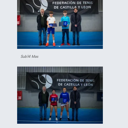
Sub14 Mas