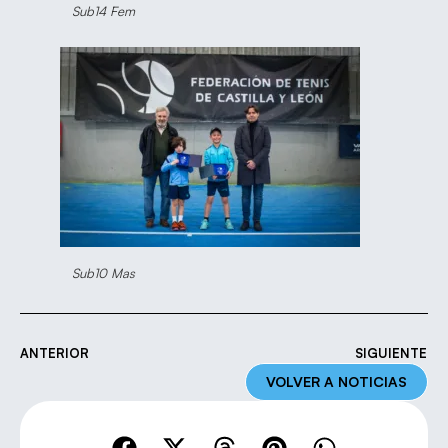
Sub14 Fem
Sub10 Mas
ANTERIOR
SIGUIENTE
VOLVER A NOTICIAS