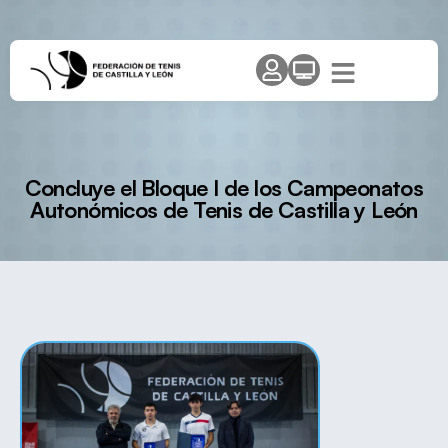
Concluye el Bloque I de los Campeonatos
Autonómicos de Tenis de Castilla y León