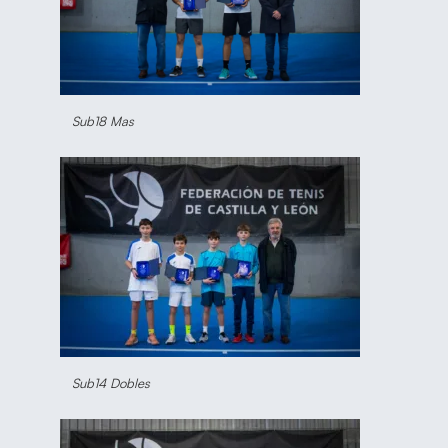
Sub18 Mas
Sub14 Dobles