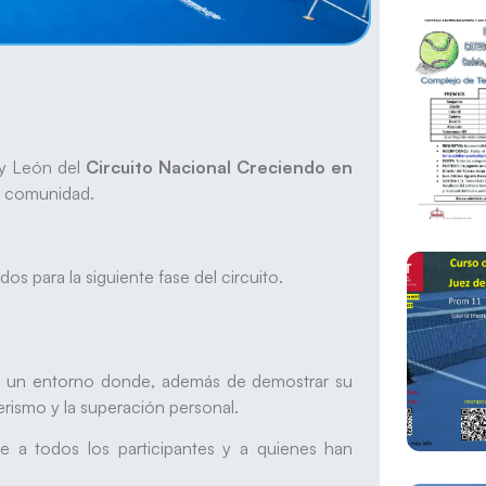
 y León del
Circuito Nacional Creciendo en
ra comunidad.
os para la siguiente fase del circuito.
 en un entorno donde, además de demostrar su
erismo y la superación personal.
 a todos los participantes y a quienes han