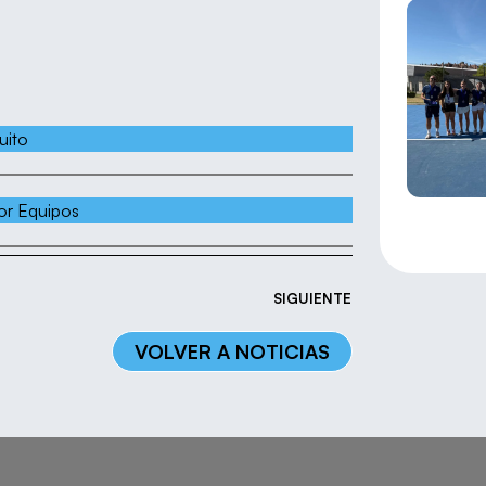
uito
or Equipos
SIGUIENTE
VOLVER A NOTICIAS