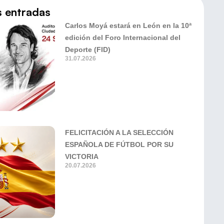
s entradas
Carlos Moyá estará en León en la 10ª
edición del Foro Internacional del
Deporte (FID)
31.07.2026
FELICITACIÓN A LA SELECCIÓN
ESPAÑOLA DE FÚTBOL POR SU
VICTORIA
20.07.2026