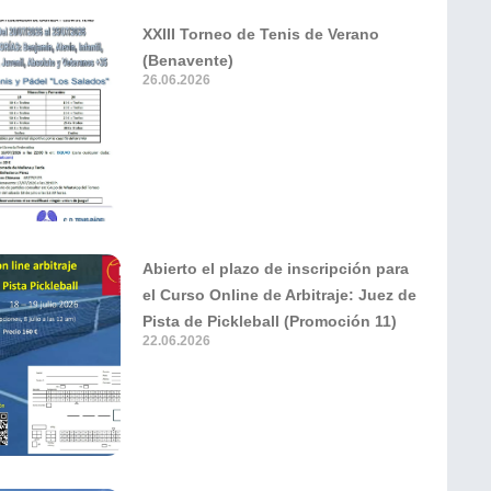
XXIII Torneo de Tenis de Verano
(Benavente)
26.06.2026
Abierto el plazo de inscripción para
el Curso Online de Arbitraje: Juez de
Pista de Pickleball (Promoción 11)
22.06.2026