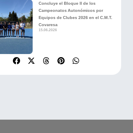
Concluye el Bloque II de los
Campeonatos Autonómicos por
Equipos de Clubes 2026 en el C.M.T.
Covaresa
15.06.2026