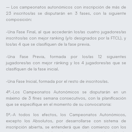
– Los campeonatos autonómicos con inscripción de más de
23 inscritos/as se disputarán en 3 fases, con la siguiente
composición:
-Una Fase Final, al que accederán los/as cuatro jugadores/as
inscritos/as con mejor ranking (y/o designados por la FTCL), y
los/as 4 que se clasifiquen de la fase previa.
-Una Fase Previa, formada por los/as 12 siguientes
jugadores/as con mejor ránking y los 4 jugadores/as que se
clasifiquen de la fase inicial.
-Una Fase Inicial, formada por el resto de inscritos/as.
4º.-Los Campeonatos Autonómicos se disputarán en un
máximo de 3 fines semana consecutivos, con la planificación
que se especifique en el momento de su convocatoria:
5º.-A todos los efectos, los Campeonatos Autonómicos,
excepto los Absolutos, por desarrollarse con sistema de
inscripción abierta, se entenderá que dan comienzo con los