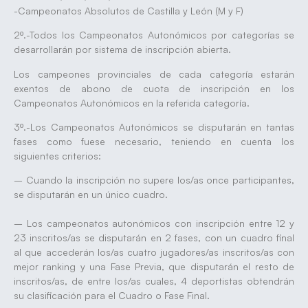
-Campeonatos Absolutos de Castilla y León (M y F)
2º.-Todos los Campeonatos Autonómicos por categorías se
desarrollarán por sistema de inscripción abierta.
Los campeones provinciales de cada categoría estarán
exentos de abono de cuota de inscripción en los
Campeonatos Autonómicos en la referida categoría.
3º.-Los Campeonatos Autonómicos se disputarán en tantas
fases como fuese necesario, teniendo en cuenta los
siguientes criterios:
– Cuando la inscripción no supere los/as once participantes,
se disputarán en un único cuadro.
– Los campeonatos autonómicos con inscripción entre 12 y
23 inscritos/as se disputarán en 2 fases, con un cuadro final
al que accederán los/as cuatro jugadores/as inscritos/as con
mejor ranking y una Fase Previa, que disputarán el resto de
inscritos/as, de entre los/as cuales, 4 deportistas obtendrán
su clasificación para el Cuadro o Fase Final.