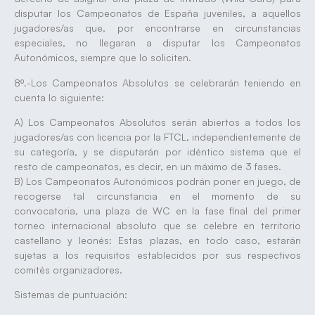
disputar los Campeonatos de España juveniles, a aquellos
jugadores/as que, por encontrarse en circunstancias
especiales, no llegaran a disputar los Campeonatos
Autonómicos, siempre que lo soliciten.
8º.-Los Campeonatos Absolutos se celebrarán teniendo en
cuenta lo siguiente:
A) Los Campeonatos Absolutos serán abiertos a todos los
jugadores/as con licencia por la FTCL, independientemente de
su categoría, y se disputarán por idéntico sistema que el
resto de campeonatos, es decir, en un máximo de 3 fases.
B) Los Campeonatos Autonómicos podrán poner en juego, de
recogerse tal circunstancia en el momento de su
convocatoria, una plaza de WC en la fase final del primer
torneo internacional absoluto que se celebre en territorio
castellano y leonés: Estas plazas, en todo caso, estarán
sujetas a los requisitos establecidos por sus respectivos
comités organizadores.
Sistemas de puntuación: