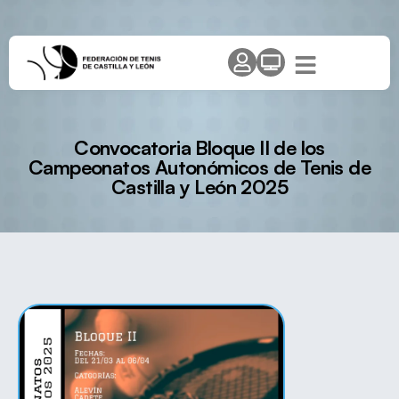
Convocatoria Bloque II de los
Campeonatos Autonómicos de Tenis de
Castilla y León 2025