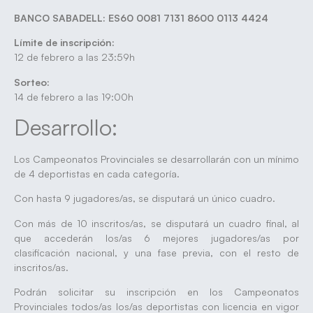
BANCO SABADELL: ES60 0081 7131 8600 0113 4424
Límite de inscripción:
12 de febrero a las 23:59h
Sorteo:
14 de febrero a las 19:00h
Desarrollo:
Los Campeonatos Provinciales se desarrollarán con un mínimo
de 4 deportistas en cada categoría.
Con hasta 9 jugadores/as, se disputará un único cuadro.
Con más de 10 inscritos/as, se disputará un cuadro final, al
que accederán los/as 6 mejores jugadores/as por
clasificación nacional, y una fase previa, con el resto de
inscritos/as.
Podrán solicitar su inscripción en los Campeonatos
Provinciales todos/as los/as deportistas con licencia en vigor