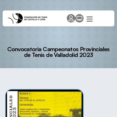
Convocatoria Campeonatos Provinciales
de Tenis de Valladolid 2023