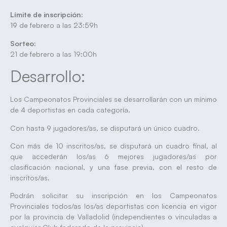
Límite de inscripción:
19 de febrero a las 23:59h
Sorteo:
21 de febrero a las 19:00h
Desarrollo:
Los Campeonatos Provinciales se desarrollarán con un mínimo
de 4 deportistas en cada categoría.
Con hasta 9 jugadores/as, se disputará un único cuadro.
Con más de 10 inscritos/as, se disputará un cuadro final, al
que accederán los/as 6 mejores jugadores/as por
clasificación nacional, y una fase previa, con el resto de
inscritos/as.
Podrán solicitar su inscripción en los Campeonatos
Provinciales todos/as los/as deportistas con licencia en vigor
por la provincia de Valladolid (independientes o vinculadas a