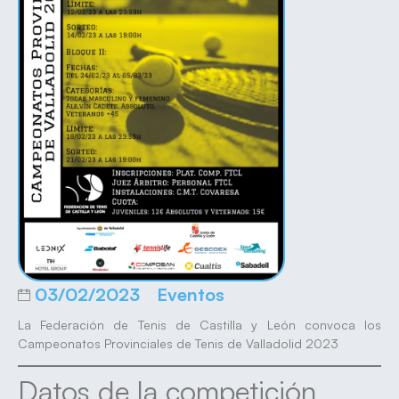
03/02/2023
Eventos
La Federación de Tenis de Castilla y León convoca los
Campeonatos Provinciales de Tenis de Valladolid 2023
Datos de la competición