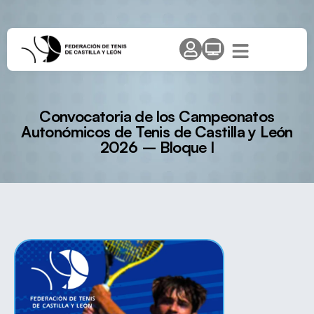
Convocatoria de los Campeonatos
Autonómicos de Tenis de Castilla y León
2026 – Bloque I