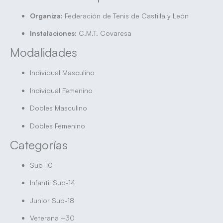
Organiza:
Federación de Tenis de Castilla y León
Instalaciones:
C.M.T. Covaresa
Modalidades
Individual Masculino
Individual Femenino
Dobles Masculino
Dobles Femenino
Categorías
Sub-10
Infantil Sub-14
Junior Sub-18
Veterana +30