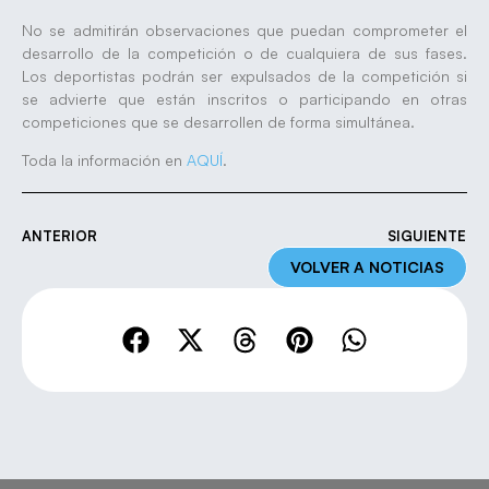
No se admitirán observaciones que puedan comprometer el
desarrollo de la competición o de cualquiera de sus fases.
Los deportistas podrán ser expulsados de la competición si
se advierte que están inscritos o participando en otras
competiciones que se desarrollen de forma simultánea.
Toda la información en
AQUÍ
.
ANTERIOR
SIGUIENTE
VOLVER A NOTICIAS