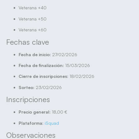
Veterana +40
Veterana +50
Veterana +60
Fechas clave
Fecha de inicio:
27/02/2026
Fecha de finalización:
15/03/2026
Cierre de inscripciones:
18/02/2026
Sorteo:
23/02/2026
Inscripciones
Precio general:
18,00 €
Plataforma:
iSquad
Observaciones