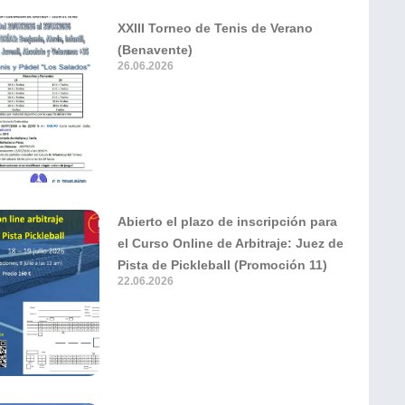
XXIII Torneo de Tenis de Verano
(Benavente)
26.06.2026
Abierto el plazo de inscripción para
el Curso Online de Arbitraje: Juez de
Pista de Pickleball (Promoción 11)
22.06.2026