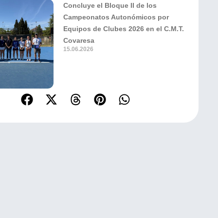
Concluye el Bloque II de los
Campeonatos Autonómicos por
Equipos de Clubes 2026 en el C.M.T.
Covaresa
15.06.2026