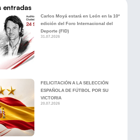
s entradas
Carlos Moyá estará en León en la 10ª
edición del Foro Internacional del
Deporte (FID)
31.07.2026
FELICITACIÓN A LA SELECCIÓN
ESPAÑOLA DE FÚTBOL POR SU
VICTORIA
20.07.2026