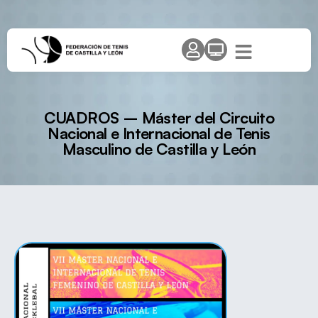
CUADROS – Máster del Circuito
Nacional e Internacional de Tenis
Masculino de Castilla y León