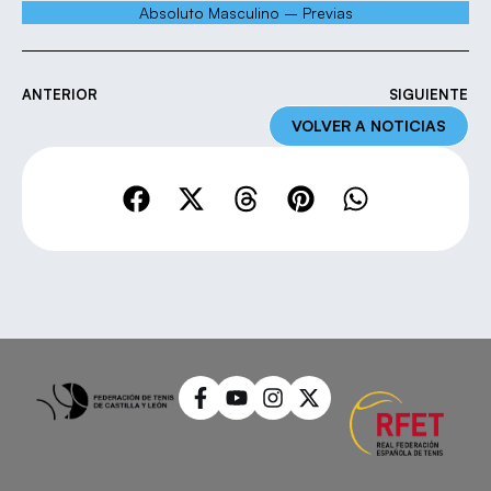
Absoluto Masculino – Previas
ANTERIOR
SIGUIENTE
VOLVER A NOTICIAS