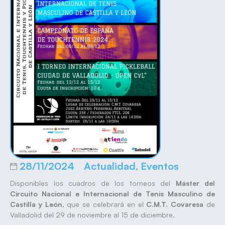
28/11/2024
Actualidad
,
Eventos
Disponibles los cuadros de los torneos del
Máster del
Circuito Nacional e Internacional de Tenis Masculino de
Castilla y León
, que se celebrará en el
C.M.T. Covaresa
de
Valladolid del 29 de noviembre al 15 de diciembre.