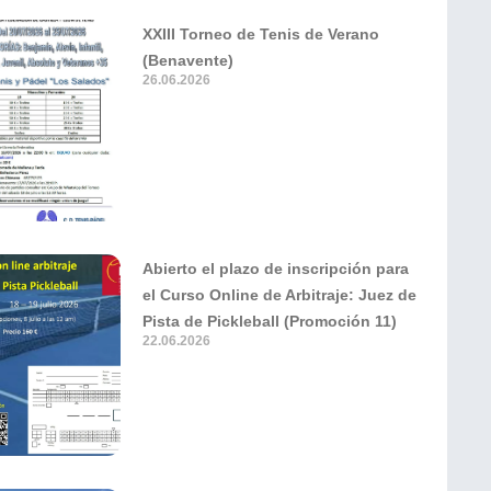
XXIII Torneo de Tenis de Verano
(Benavente)
26.06.2026
Abierto el plazo de inscripción para
el Curso Online de Arbitraje: Juez de
Pista de Pickleball (Promoción 11)
22.06.2026