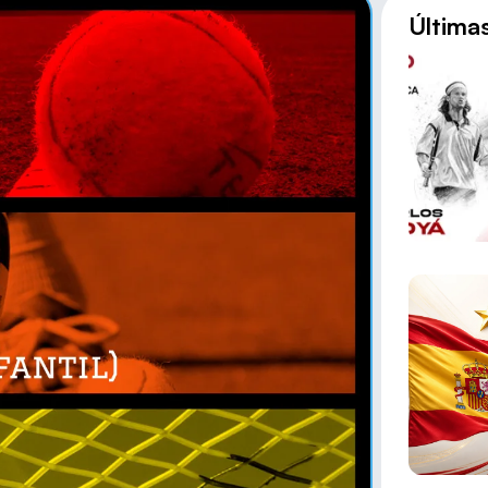
Última