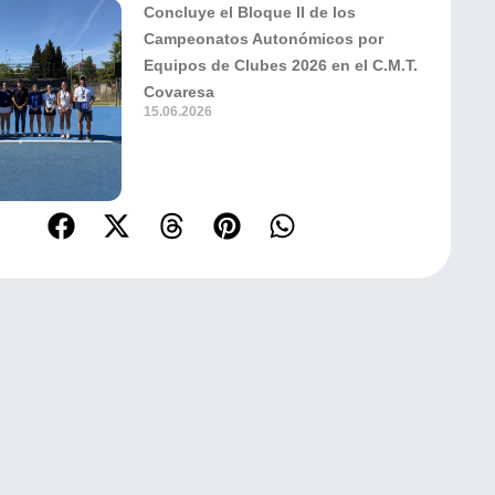
Concluye el Bloque II de los
Campeonatos Autonómicos por
Equipos de Clubes 2026 en el C.M.T.
Covaresa
15.06.2026