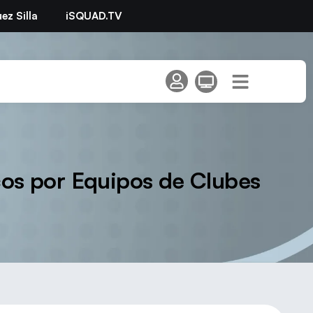
ez Silla
iSQUAD.TV
os por Equipos de Clubes