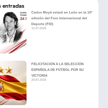
s entradas
Carlos Moyá estará en León en la 10ª
edición del Foro Internacional del
Deporte (FID)
31.07.2026
FELICITACIÓN A LA SELECCIÓN
ESPAÑOLA DE FÚTBOL POR SU
VICTORIA
20.07.2026