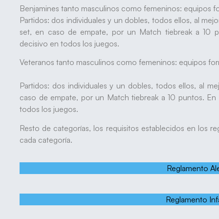
Benjamines tanto masculinos como femeninos: equipos fo
Partidos: dos individuales y un dobles, todos ellos, al mejo
set, en caso de empate, por un Match tiebreak a 10 p
decisivo en todos los juegos.
Veteranos tanto masculinos como femeninos: equipos for
Partidos: dos individuales y un dobles, todos ellos, al me
caso de empate, por un Match tiebreak a 10 puntos. En e
todos los juegos.
Resto de categorías, los requisitos establecidos en los
cada categoría.
Reglamento Al
Reglamento Infa