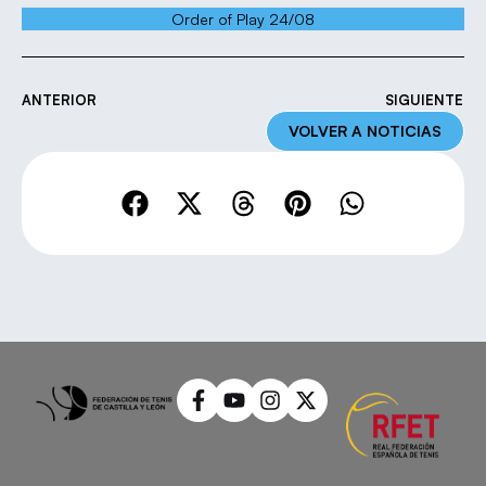
Order of Play 24/08
ANTERIOR
SIGUIENTE
VOLVER A NOTICIAS