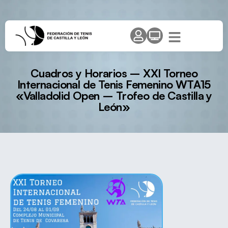
Cuadros y Horarios – XXI Torneo
Internacional de Tenis Femenino WTA15
«Valladolid Open – Trofeo de Castilla y
León»