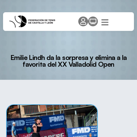
Emilie Lindh da la sorpresa y elimina a la
favorita del XX Valladolid Open