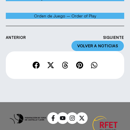
Orden de Juego – Order of Play
ANTERIOR
SIGUIENTE
VOLVER A NOTICIAS