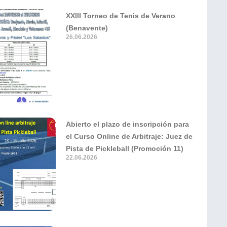
XXIII Torneo de Tenis de Verano
(Benavente)
26.06.2026
Abierto el plazo de inscripción para
el Curso Online de Arbitraje: Juez de
Pista de Pickleball (Promoción 11)
22.06.2026