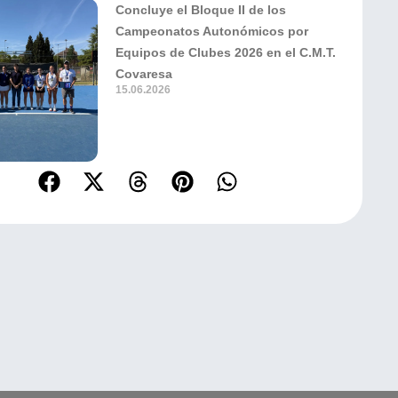
Concluye el Bloque II de los
Campeonatos Autonómicos por
Equipos de Clubes 2026 en el C.M.T.
Covaresa
15.06.2026