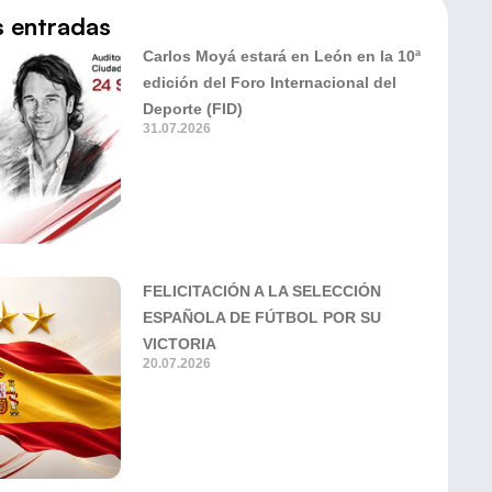
s entradas
Carlos Moyá estará en León en la 10ª
edición del Foro Internacional del
Deporte (FID)
31.07.2026
FELICITACIÓN A LA SELECCIÓN
ESPAÑOLA DE FÚTBOL POR SU
VICTORIA
20.07.2026