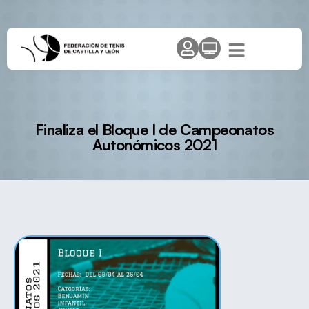
Finaliza el Bloque I de Campeonatos
Autonómicos 2021