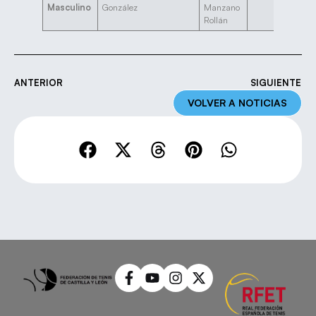
Masculino
González
Manzano
Rollán
ANTERIOR
SIGUIENTE
VOLVER A NOTICIAS