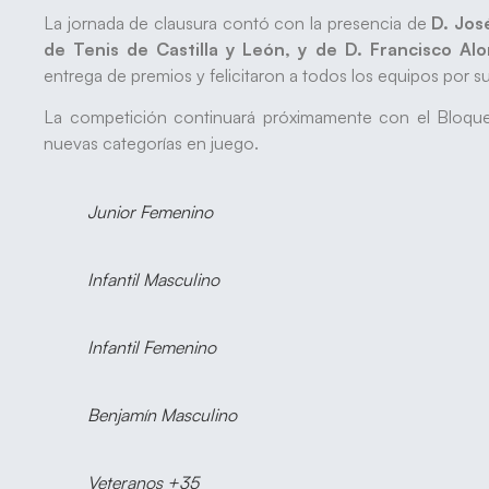
La jornada de clausura contó con la presencia de
D. Jos
de Tenis de Castilla y León, y de D. Francisco Al
entrega de premios y felicitaron a todos los equipos por s
La competición continuará próximamente con el Bloque 
nuevas categorías en juego.
Junior Femenino
Infantil Masculino
Infantil Femenino
Benjamín Masculino
Veteranos +35