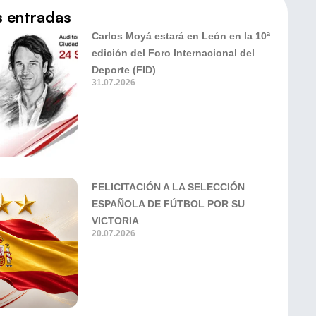
s entradas
Carlos Moyá estará en León en la 10ª
edición del Foro Internacional del
Deporte (FID)
31.07.2026
FELICITACIÓN A LA SELECCIÓN
ESPAÑOLA DE FÚTBOL POR SU
VICTORIA
20.07.2026