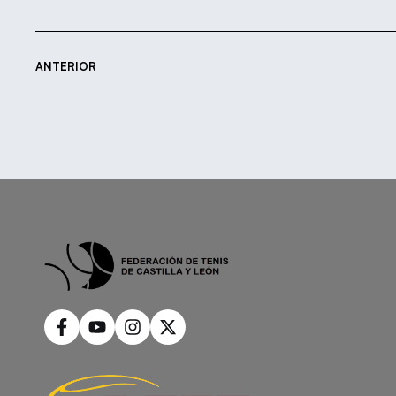
ANTERIOR