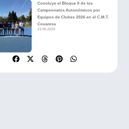
Concluye el Bloque II de los
Campeonatos Autonómicos por
Equipos de Clubes 2026 en el C.M.T.
Covaresa
15.06.2026