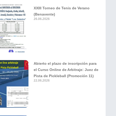
XXIII Torneo de Tenis de Verano
(Benavente)
26.06.2026
Abierto el plazo de inscripción para
el Curso Online de Arbitraje: Juez de
Pista de Pickleball (Promoción 11)
22.06.2026