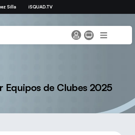
ez Silla
iSQUAD.TV
or Equipos de Clubes 2025