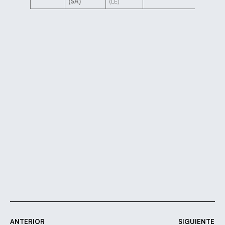
(SA)
(LE)
ANTERIOR
SIGUIENTE