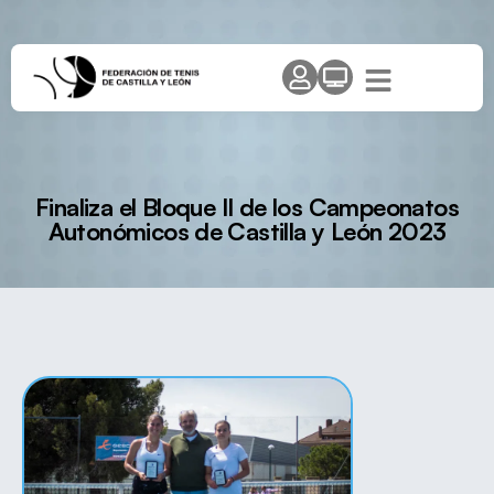
Finaliza el Bloque II de los Campeonatos
Autonómicos de Castilla y León 2023