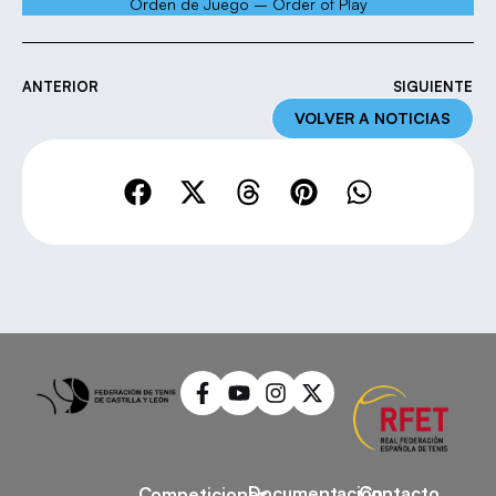
Orden de Juego – Order of Play
ANTERIOR
SIGUIENTE
VOLVER A NOTICIAS
Documentación
Contacto
Competiciones