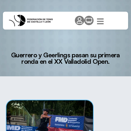
Guerrero y Geerlings pasan su primera
ronda en el XX Valladolid Open.