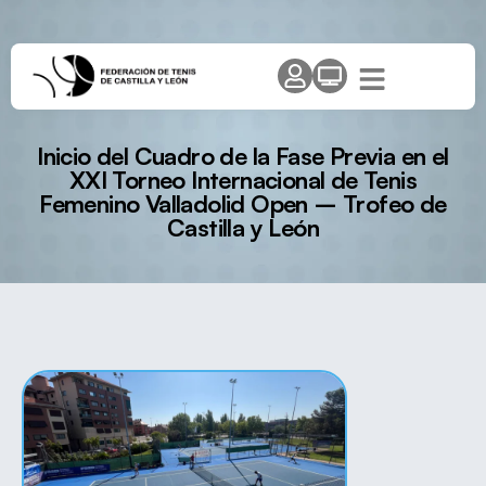
Inicio del Cuadro de la Fase Previa en el
XXI Torneo Internacional de Tenis
Femenino Valladolid Open – Trofeo de
Castilla y León