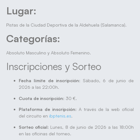
Lugar:
Pistas de la Ciudad Deportiva de la Aldehuela (Salamanca).
Categorías:
Absoluto Masculino y Absoluto Femenino.
Inscripciones y Sorteo
Fecha límite de inscripción:
Sábado, 6 de junio de
2026 a las 22:00h.
Cuota de inscripción:
30 €.
Plataforma de inscripción:
A través de la web oficial
del circuito en
ibptenis.es
.
Sorteo oficial:
Lunes, 8 de junio de 2026 a las 18:00h
en las oficinas del torneo.