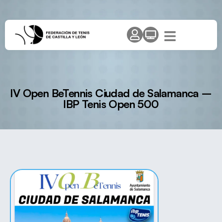
IV Open BeTennis Ciudad de Salamanca –
IBP Tenis Open 500