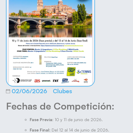
02/06/2026
Clubes
Fechas de Competición:
Fase Previa:
10 y 11 de junio de 2026.
Fase Final:
Del 12 al 14 de junio de 2026.