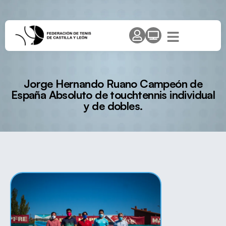
Jorge Hernando Ruano Campeón de
España Absoluto de touchtennis individual
y de dobles.