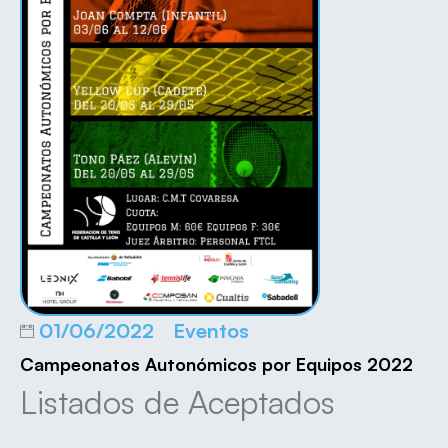
01/06/2022
Eventos
Campeonatos Autonómicos por Equipos 2022
Listados de Aceptados