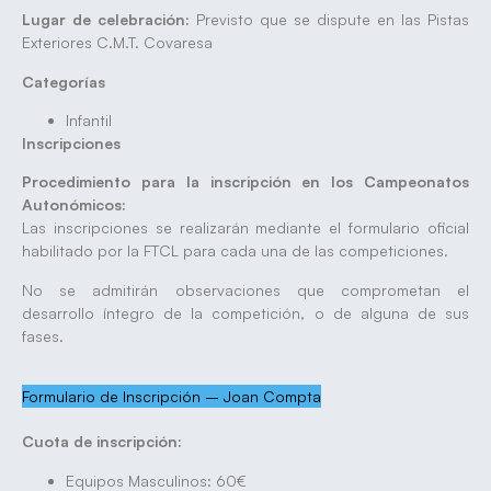
Lugar de celebración:
Previsto que se dispute en las Pistas
Exteriores C.M.T. Covaresa
Categorías
Infantil
Inscripciones
Procedimiento para la inscripción en los Campeonatos
Autonómicos:
Las inscripciones se realizarán mediante el formulario oficial
habilitado por la FTCL para cada una de las competiciones.
No se admitirán observaciones que comprometan el
desarrollo íntegro de la competición, o de alguna de sus
fases.
Formulario de Inscripción – Joan Compta
Cuota de inscripción:
Equipos Masculinos: 60€