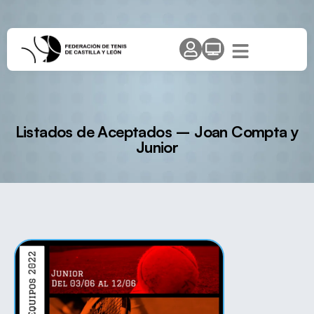
Listados de Aceptados – Joan Compta y
Junior