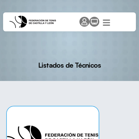
Listados de Técnicos