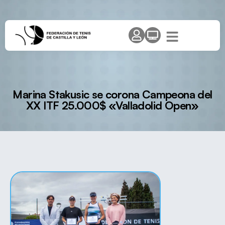
Marina Stakusic se corona Campeona del
XX ITF 25.000$ «Valladolid Open»