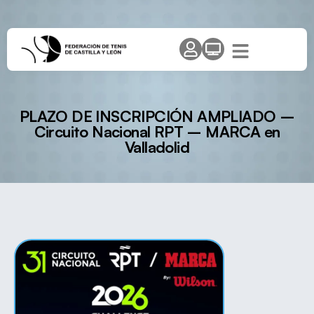
PLAZO DE INSCRIPCIÓN AMPLIADO –
Circuito Nacional RPT – MARCA en
Valladolid