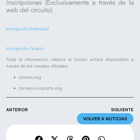
Inscripciones (Exclusivamente a través de la
web del circuito)
Inscripción Individual
Inscripción Grupal
Toda la información relativa al torneo estará disponibles a
través de los canales oficiales:
rptenis.org
torneos.icisports.org
ANTERIOR
SIGUIENTE
VOLVER A NOTICIAS