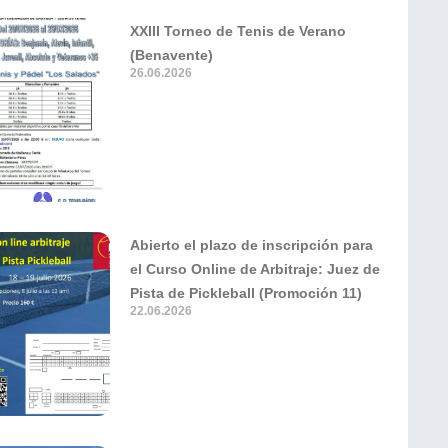
XXIII Torneo de Tenis de Verano
(Benavente)
26.06.2026
Abierto el plazo de inscripción para
el Curso Online de Arbitraje: Juez de
Pista de Pickleball (Promoción 11)
22.06.2026