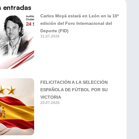
s entradas
Carlos Moyá estará en León en la 10ª
edición del Foro Internacional del
Deporte (FID)
31.07.2026
FELICITACIÓN A LA SELECCIÓN
ESPAÑOLA DE FÚTBOL POR SU
VICTORIA
20.07.2026