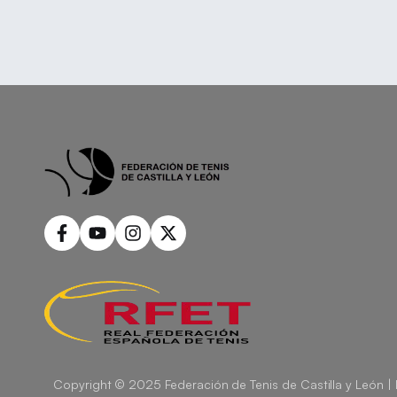
Copyright © 2025 Federación de Tenis de Castilla y León |