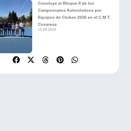
Concluye el Bloque II de los
Campeonatos Autonómicos por
Equipos de Clubes 2026 en el C.M.T.
Covaresa
15.06.2026