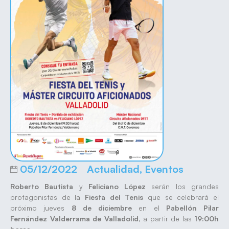
05/12/2022
Actualidad
,
Eventos
Roberto Bautista
y
Feliciano López
serán los grandes
protagonistas de la
Fiesta del Tenis
que se celebrará el
próximo jueves
8 de diciembre
en el
Pabellón Pilar
Fernández Valderrama de Valladolid
, a partir de las
19:00h