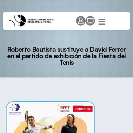
Roberto Bautista sustituye a David Ferrer
en el partido de exhibición de la Fiesta del
Tenis