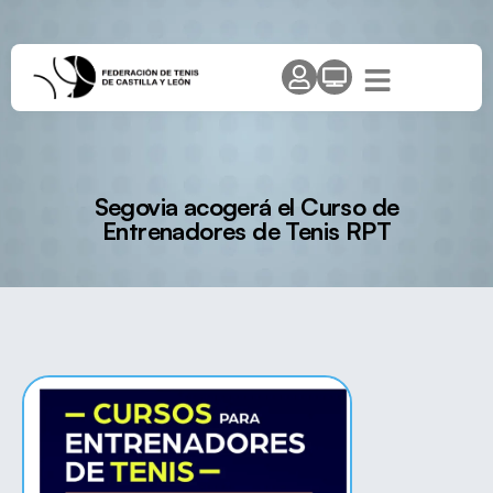
Segovia acogerá el Curso de
Entrenadores de Tenis RPT