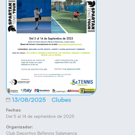
13/08/2025
Clubes
Fechas:
Del 5 al 14 de septiembre de 2025
Organizador:
Club Deportivo BeTennis Salamanca