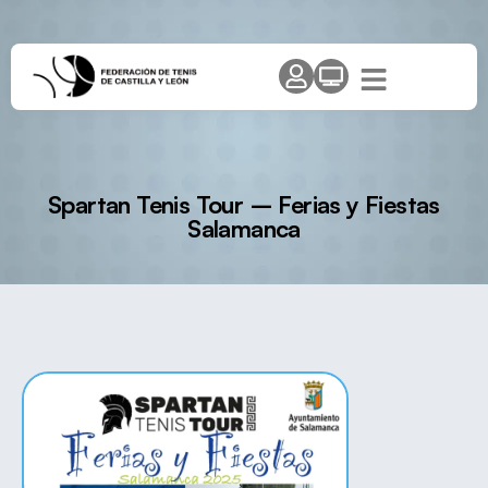
Spartan Tenis Tour – Ferias y Fiestas
Salamanca