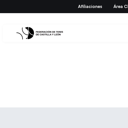
Afiliaciones
Área C