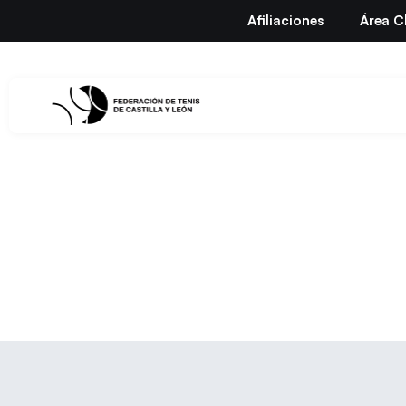
Afiliaciones
Área C