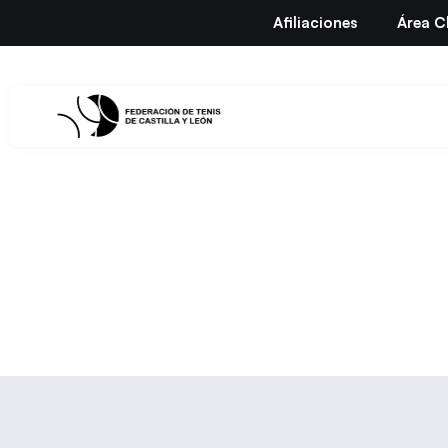
Afiliaciones
Área C