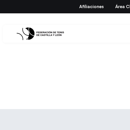
Afiliaciones
Área C