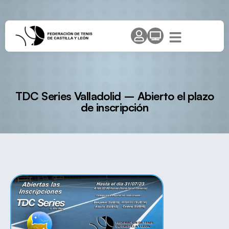
TDC Series Valladolid – Abierto el plazo
de inscripción