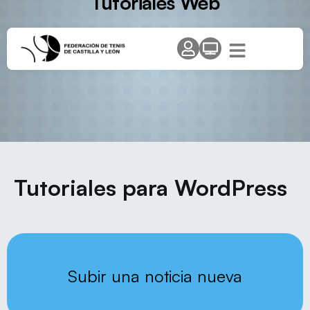
Tutoriales Web
Tutoriales para WordPress
Subir una noticia nueva