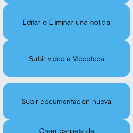
Editar o Eliminar una noticia
Subir video a Videoteca
Subir documentación nueva
Crear carpeta de