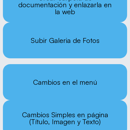
documentación y enlazarla en
la web
Subir Galeria de Fotos
Cambios en el menú
Cambios Simples en página
(Título, Imagen y Texto)