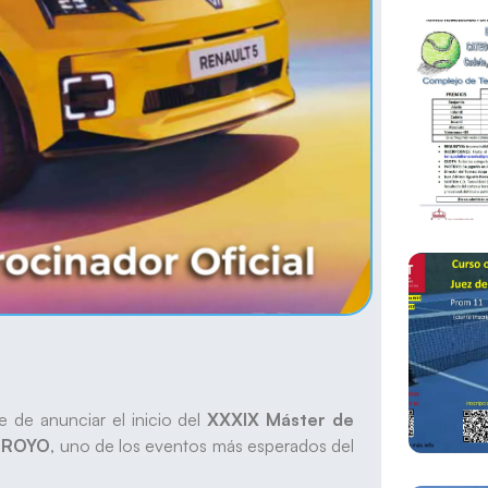
e de anunciar el inicio del
XXXIX Máster de
ARROYO
, uno de los eventos más esperados del