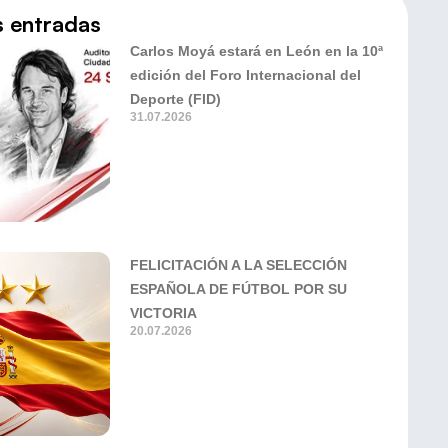
s entradas
Carlos Moyá estará en León en la 10ª
edición del Foro Internacional del
Deporte (FID)
31.07.2026
FELICITACIÓN A LA SELECCIÓN
ESPAÑOLA DE FÚTBOL POR SU
VICTORIA
20.07.2026