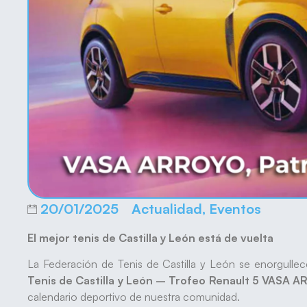
20/01/2025
Actualidad
,
Eventos
El mejor tenis de Castilla y León está de vuelta
La Federación de Tenis de Castilla y León se enorgullec
Tenis de Castilla y León – Trofeo Renault 5 VASA 
calendario deportivo de nuestra comunidad.