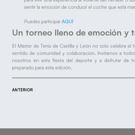
sentir la emoción de conducir el coche que está ma
Puedes participar
AQUÍ
Un torneo lleno de emoción y t
El Máster de Tenis de Castilla y León no solo celebra el 
sentido de comunidad y colaboración. Invitamos a todos 
nosotros en esta fiesta del deporte y a disfrutar d
preparado para esta edición.
ANTERIOR