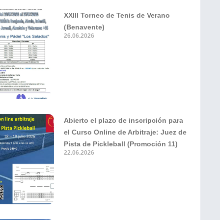
XXIII Torneo de Tenis de Verano
(Benavente)
26.06.2026
Abierto el plazo de inscripción para
el Curso Online de Arbitraje: Juez de
Pista de Pickleball (Promoción 11)
22.06.2026