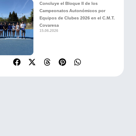
Concluye el Bloque II de los
Campeonatos Autonómicos por
Equipos de Clubes 2026 en el C.M.T.
Covaresa
15.06.2026