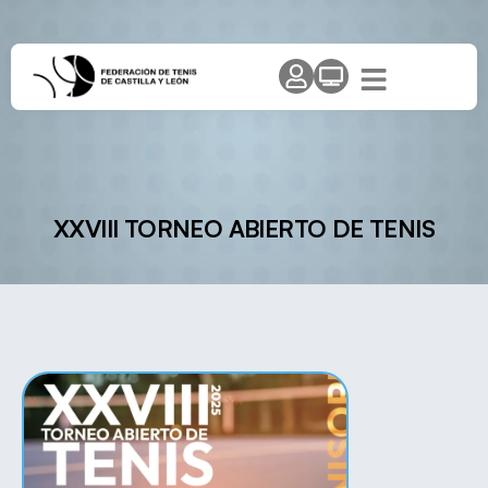
XXVIII TORNEO ABIERTO DE TENIS