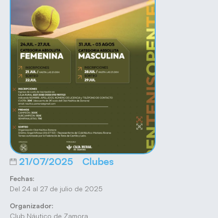
21/07/2025
Clubes
Fechas:
Del 24 al 27 de julio de 2025
Organizador:
Club Náutico de Zamora